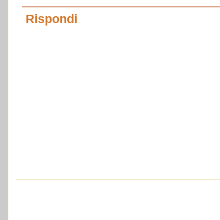
Rispondi