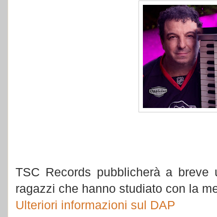
TSC Records pubblicherà a breve u
ragazzi che hanno studiato con la m
Ulteriori informazioni sul DAP