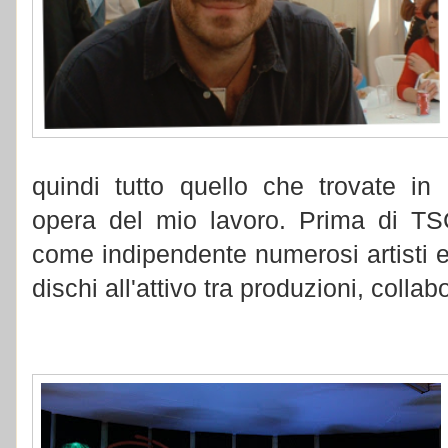
quindi tutto quello che trovate in
opera del mio lavoro. Prima di TS
come indipendente numerosi artisti e
dischi all'attivo tra produzioni, colla