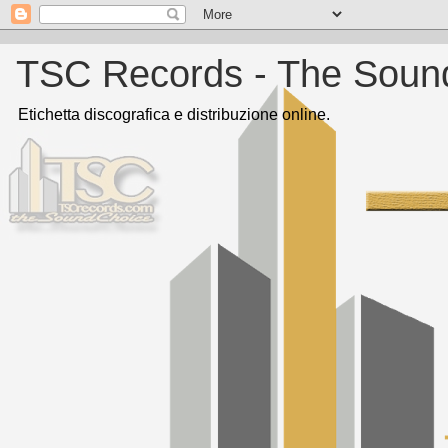
TSC Records - The Soun
Etichetta discografica e distribuzione online.