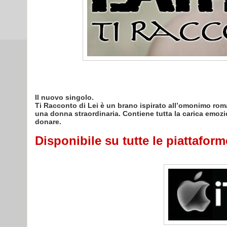
Il nuovo singolo.
Ti Racconto di Lei è un brano ispirato all’omonimo romanz
una donna straordinaria. Contiene tutta la carica emozi
donare.
Disponibile su tutte le piattaforme