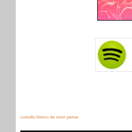
controlla l'elenco dei nostri partner.