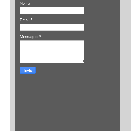
Nome
Email
*
Messaggio
*