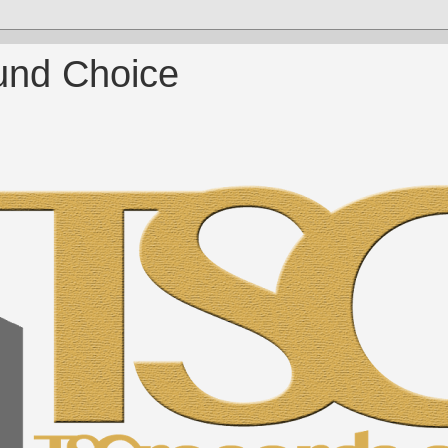
und Choice