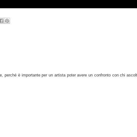
 perché è importante per un artista poter avere un confronto con chi ascolt