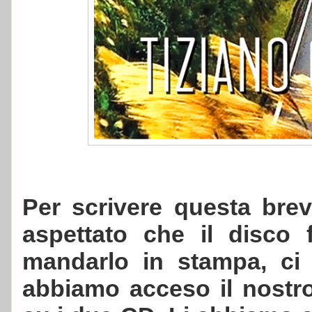
Per scrivere questa bre
aspettato che il disco 
mandarlo in stampa, ci 
abbiamo acceso il nostr