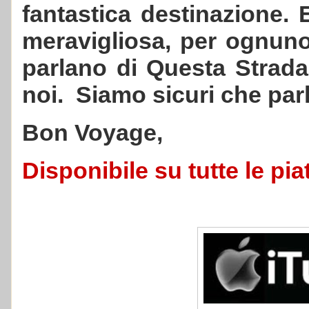
fantastica destinazione. 
meravigliosa, per ognuno
parlano di Questa Strada,
noi. Siamo sicuri che par
Bon Voyage,
Disponibile su tutte le pia