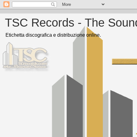
TSC Records - The Soun
Etichetta discografica e distribuzione online.