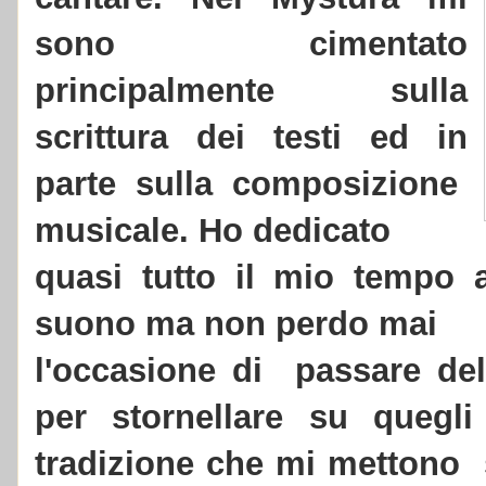
sono cimentato
principalmente sulla
scrittura dei testi ed in
parte sulla composizione
musicale. Ho dedicato
quasi tutto il mio tempo 
suono ma non perdo mai
l'occasione di passare del
per stornellare su
quegli
tradizione che mi mettono