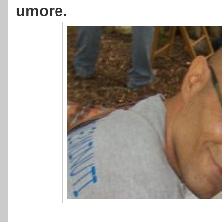
umore.