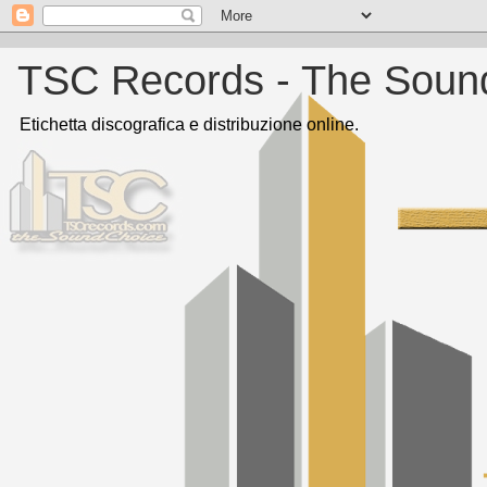
TSC Records - The Soun
Etichetta discografica e distribuzione online.