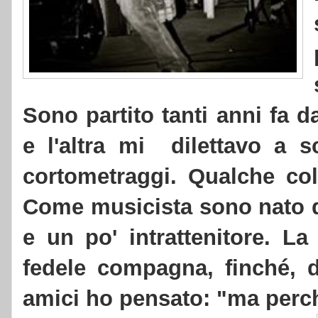
Sono partito tanti anni fa d
e l'altra mi dilettavo a sc
cortometraggi. Qualche col
Come musicista sono nato da
e un po' intrattenitore. La
fedele compagna, finché, 
amici ho pensato: "ma perc