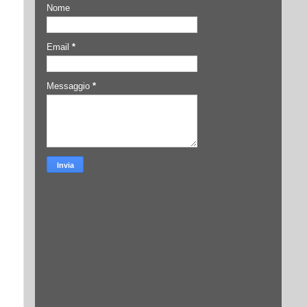
Nome
Email
*
Messaggio
*