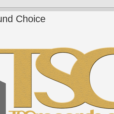
und Choice