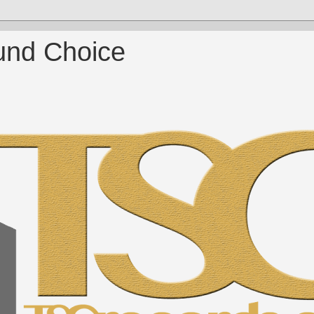
und Choice