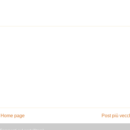
Home page
Post più vecc