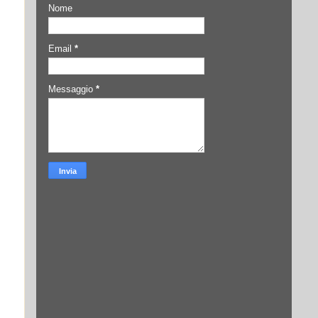
Nome
Email
*
Messaggio
*