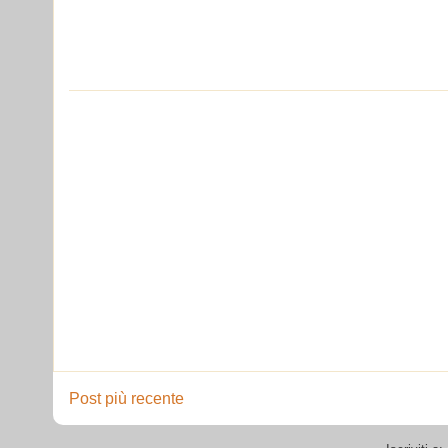
Post più recente