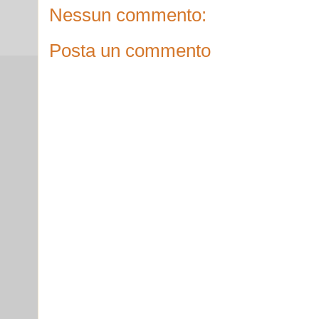
Nessun commento:
Posta un commento